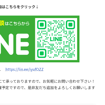
加はこちらをクリック
↓
L
https://lin.ee/iyufOZZ
Eにて承っておりますので、お気軽にお問い合わせ下さい！
開催予定ですので、是非友だち追加をよろしくお願いします