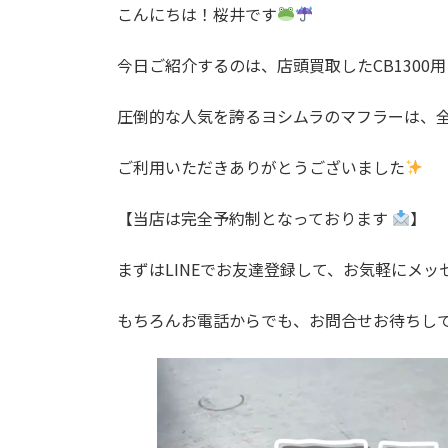
こんにちは！桜井です
今日ご紹介するのは、店頭買取したCB1300用 
圧倒的な人気を誇るヨシムラのマフラーは、全
ご利用いただきありがとうございました
【当店は完全予約制となっております
】
まずはLINEでお友達登録して、お気軽にメ
もちろんお電話からでも、お問合せお待ちし