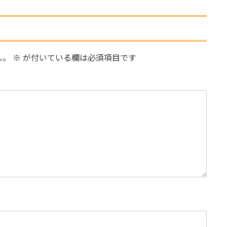
ん。
※
が付いている欄は必須項目です