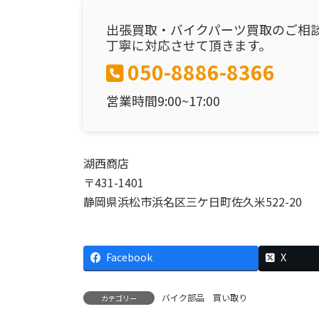
出張買取・バイクパーツ買取のご相
丁寧に対応させて頂きます。
050-8886-8366
営業時間9:00~17:00
湖西商店
〒431-1401
静岡県浜松市浜名区三ケ日町佐久米522-20
Facebook
X
バイク部品 買い取り
カテゴリー