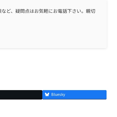
談など、疑問点はお気軽にお電話下さい。親切
Bluesky