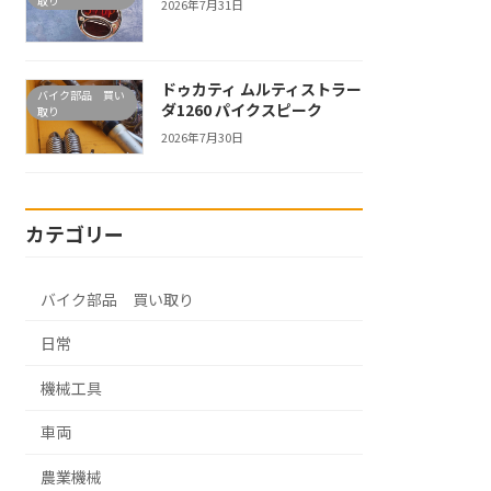
取り
2026年7月31日
ドゥカティ ムルティストラー
バイク部品 買い
ダ1260 パイクスピーク
取り
2026年7月30日
カテゴリー
バイク部品 買い取り
日常
機械工具
車両
農業機械