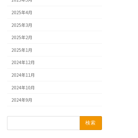
2025年4月
2025年3月
2025年2月
2025年1月
2024年12月
2024年11月
2024年10月
2024年9月
検
索: