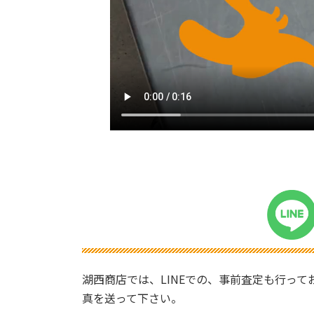
湖西商店では、LINEでの、事前査定も行っ
真を送って下さい。