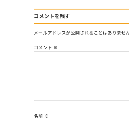
コメントを残す
メールアドレスが公開されることはありませ
コメント
※
名前
※