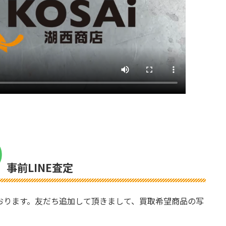
事前LINE査定
ております。友だち追加して頂きまして、買取希望商品の写