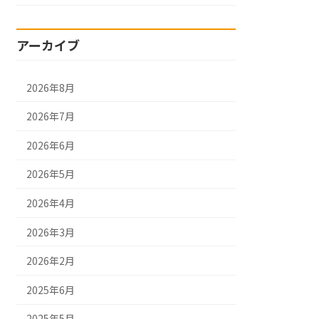
アーカイブ
2026年8月
2026年7月
2026年6月
2026年5月
2026年4月
2026年3月
2026年2月
2025年6月
2025年5月