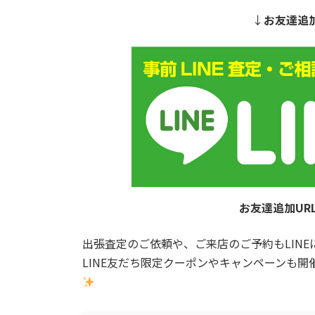
↓
お友達追
お友達追加UR
出張査定のご依頼や、ご来店のご予約もLIN
LINE友だち限定クーポンやキャンペーンも