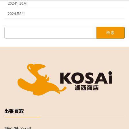
2024年10月
2024年9月
検
索:
出張買取
9時-17時(火～日)