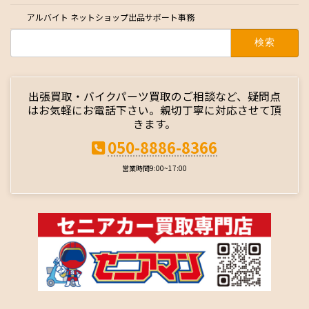
アルバイト ネットショップ出品サポート事務
検
索:
出張買取・バイクパーツ買取のご相談など、疑問点
はお気軽にお電話下さい。親切丁寧に対応させて頂
きます。
050-8886-8366
営業時間9:00~17:00