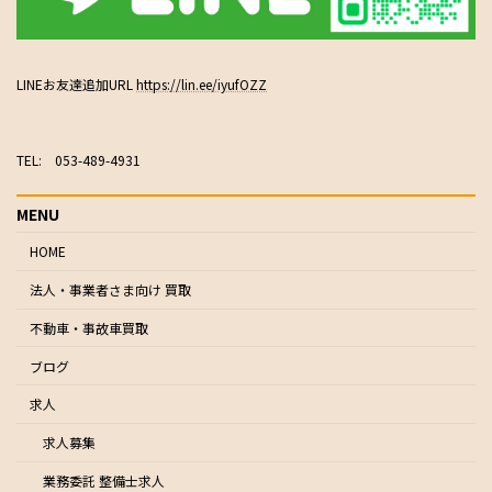
LINEお友達追加URL
https://lin.ee/iyufOZZ
TEL: 053-489-4931
MENU
HOME
法人・事業者さま向け 買取
不動車・事故車買取
ブログ
求人
求人募集
業務委託 整備士求人