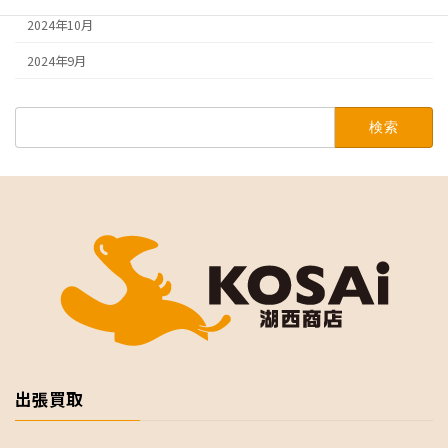
2024年10月
2024年9月
検
索:
出張買取