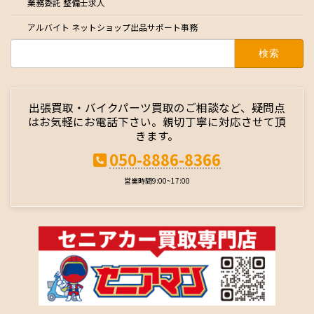
業務委託 整備士求人
アルバイト ネットショップ出品サポート事務
検
索:
出張買取・バイクパーツ買取のご相談など、疑問点
はお気軽にお電話下さい。親切丁寧に対応させて頂
きます。
050-8886-8366
営業時間9:00~17:00