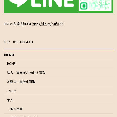
LINEお友達追加URL
https://lin.ee/iyufOZZ
TEL: 053-489-4931
MENU
HOME
法人・事業者さま向け 買取
不動車・事故車買取
ブログ
求人
求人募集