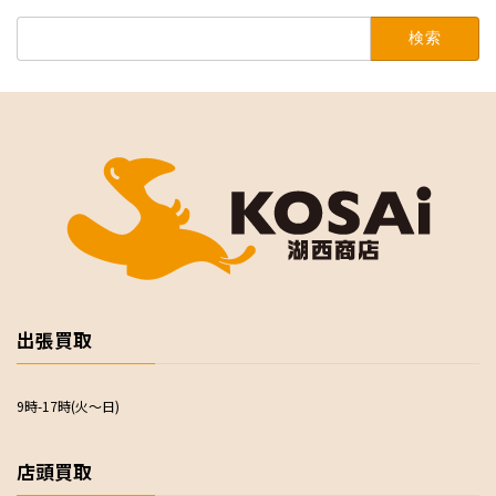
検
索:
出張買取
9時-17時(火～日)
店頭買取