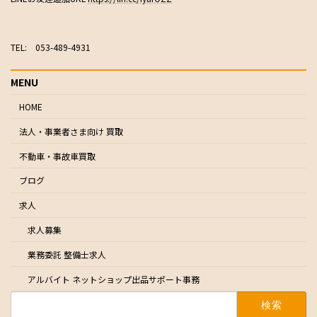
TEL: 053-489-4931
MENU
HOME
法人・事業者さま向け 買取
不動車・事故車買取
ブログ
求人
求人募集
業務委託 整備士求人
アルバイト ネットショップ出品サポート事務
検
索: