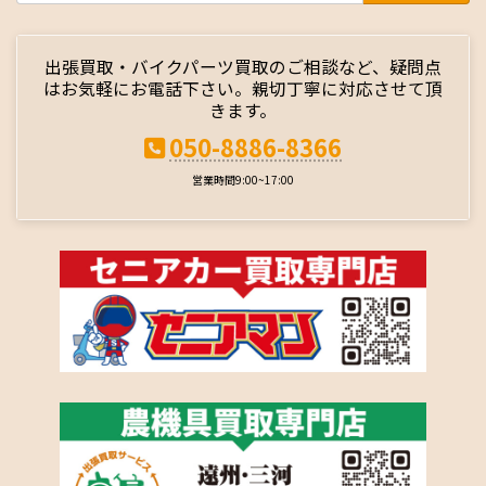
出張買取・バイクパーツ買取のご相談など、疑問点
はお気軽にお電話下さい。親切丁寧に対応させて頂
きます。
050-8886-8366
営業時間9:00~17:00