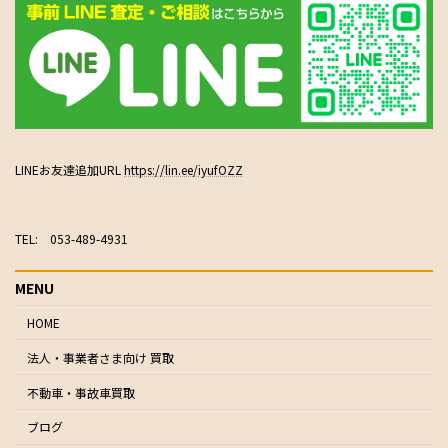
LINEお友達追加URL
https://lin.ee/iyufOZZ
TEL: 053-489-4931
MENU
HOME
法人・事業者さま向け 買取
不動車・事故車買取
ブログ