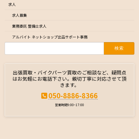
求人
求人募集
業務委託 整備士求人
アルバイト ネットショップ出品サポート事務
検
索:
出張買取・バイクパーツ買取のご相談など、疑問点
はお気軽にお電話下さい。親切丁寧に対応させて頂
きます。
050-8886-8366
営業時間9:00~17:00