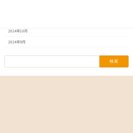
2024年12月
2024年11月
2024年10月
2024年9月
検
索: